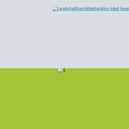
LANDSCHAFTSARCHITE